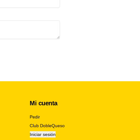
Mi cuenta
Pedir
Club DobleQueso
Iniciar sesión