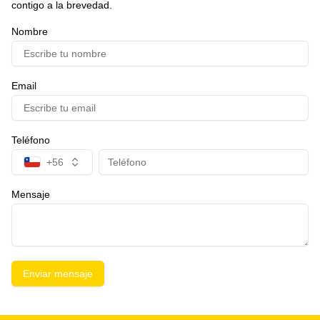
contigo a la brevedad.
Nombre
Email
Teléfono
+56
Mensaje
Enviar mensaje