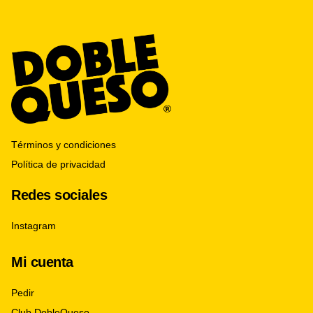
Términos y condiciones
Política de privacidad
Redes sociales
Instagram
Mi cuenta
Pedir
Club DobleQueso