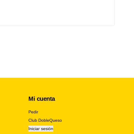
Mi cuenta
Pedir
Club DobleQueso
Iniciar sesión