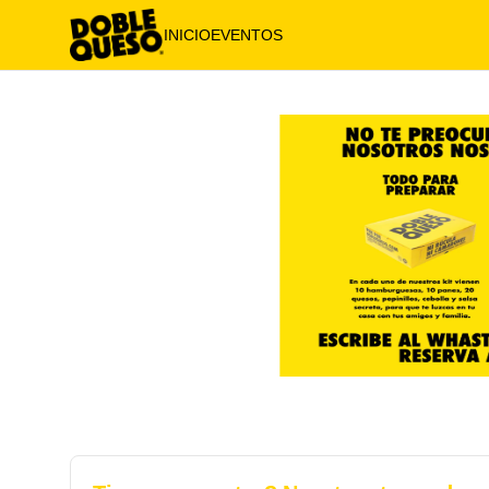
INICIO
EVENTOS