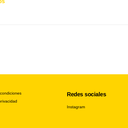
os
condiciones
Redes sociales
privacidad
Instagram