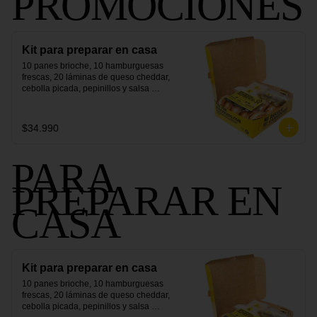
PROMOCIONES
Kit para preparar en casa
10 panes brioche, 10 hamburguesas 
frescas, 20 láminas de queso cheddar, 
cebolla picada, pepinillos y salsa 
secreta.
$34.990
PARA
PREPARAR EN
CASA
Kit para preparar en casa
10 panes brioche, 10 hamburguesas 
frescas, 20 láminas de queso cheddar, 
cebolla picada, pepinillos y salsa 