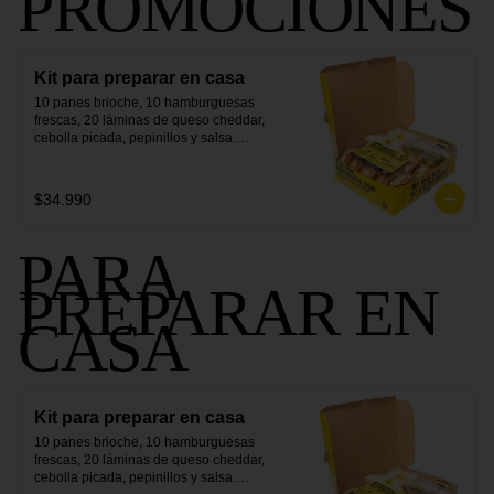
PROMOCIONES
Kit para preparar en casa
10 panes brioche, 10 hamburguesas 
frescas, 20 láminas de queso cheddar, 
cebolla picada, pepinillos y salsa 
secreta.
$34.990
PARA
PREPARAR EN
CASA
Kit para preparar en casa
10 panes brioche, 10 hamburguesas 
frescas, 20 láminas de queso cheddar, 
cebolla picada, pepinillos y salsa 