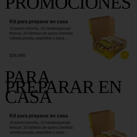
PROMOCIONES
Kit para preparar en casa
10 panes brioche, 10 hamburguesas 
frescas, 20 láminas de queso cheddar, 
cebolla picada, pepinillos y salsa 
secreta.
$34.990
PARA
PREPARAR EN
CASA
Kit para preparar en casa
10 panes brioche, 10 hamburguesas 
frescas, 20 láminas de queso cheddar, 
cebolla picada, pepinillos y salsa 