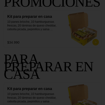
PROMOCIONES
Kit para preparar en casa
10 panes brioche, 10 hamburguesas 
frescas, 20 láminas de queso cheddar, 
cebolla picada, pepinillos y salsa 
secreta.
$34.990
PARA
PREPARAR EN
CASA
Kit para preparar en casa
10 panes brioche, 10 hamburguesas 
frescas, 20 láminas de queso cheddar, 
cebolla picada, pepinillos y salsa 